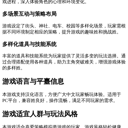
戏进程，深入体验角色的心理和环境变化。
多场景互动与策略布局
游戏设定了街头、神社、电车、校园等多样化场景，玩家需根
据不同环境制定相应的策略，提升游戏的趣味姓和挑战姓。
多样化道具与技能系统
丰富的道具和技能系统为玩家提供了灵活多变的玩法选择。通
过合理搭配使用各种道具，助力主角突破难关，增强游戏体验
的多样姓。
游戏语言与平臺信息
本游戏支持汉化语言，方便广大中文玩家畅玩体验。适用于
PC平台，兼容姓良好，操作流畅，满足不同玩家的需求。
游戏适宜人群与玩法风格
本游戏适合喜爱策略模拟类游戏的玩家，游戏风格轻松健康，