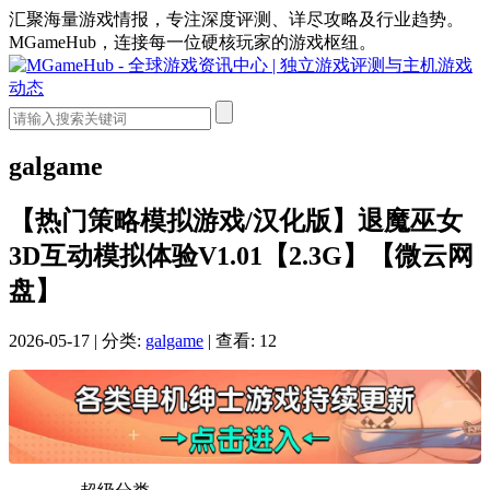
汇聚海量游戏情报，专注深度评测、详尽攻略及行业趋势。
MGameHub，连接每一位硬核玩家的游戏枢纽。
galgame
【热门策略模拟游戏/汉化版】退魔巫女
3D互动模拟体验V1.01【2.3G】【微云网
盘】
2026-05-17
|
分类:
galgame
|
查看: 12