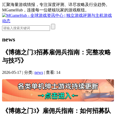
汇聚海量游戏情报，专注深度评测、详尽攻略及行业趋势。
MGameHub，连接每一位硬核玩家的游戏枢纽。
news
《博德之门3招募雇佣兵指南：完整攻略
与技巧》
2026-05-17
|
分类:
news
|
查看: 14
《博德之门3》雇佣兵指南：如何招募队