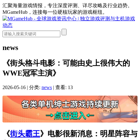
汇聚海量游戏情报，专注深度评测、详尽攻略及行业趋势。
MGameHub，连接每一位硬核玩家的游戏枢纽。
news
《街头格斗电影：可能由史上很伟大的
WWE冠军主演》
2026-05-16
|
分类:
news
|
查看: 13
《
街头霸王
》电影很新消息：明星阵容与