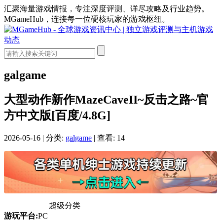
汇聚海量游戏情报，专注深度评测、详尽攻略及行业趋势。
MGameHub，连接每一位硬核玩家的游戏枢纽。
galgame
大型动作新作MazeCaveII~反击之路~官
方中文版[百度/4.8G]
2026-05-16
|
分类:
galgame
|
查看: 14
超级分类
游玩平台:
PC