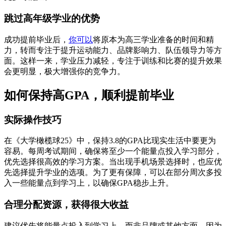
跳过高年级学业的优势
成功提前毕业后，
你可以
将原本为高三学业准备的时间和精
力，转而专注于提升运动能力、品牌影响力、队伍领导力等方
面。这样一来，学业压力减轻，专注于训练和比赛的提升效果
会更明显，极大增强你的竞争力。
如何保持高GPA，顺利提前毕业
实际操作技巧
在《大学橄榄球25》中，保持3.8的GPA比现实生活中要更为
容易。每周考试期间，确保将至少一个能量点投入学习部分，
优先选择很高效的学习方案。当出现手机场景选择时，也应优
先选择提升学业的选项。为了更有保障，可以在部分周次多投
入一些能量点到学习上，以确保GPA稳步上升。
合理分配资源，获得很大收益
建议优先将能量点投入到学习上，而非品牌或其他方面，因为