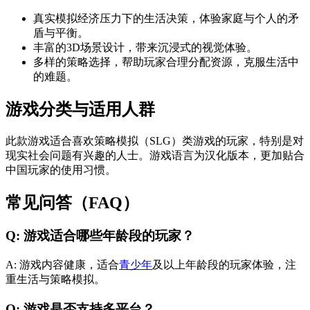
真实模拟经济压力下的生活决策，体验家庭与个人的矛
盾与平衡。
丰富的3D场景设计，带来沉浸式的视觉体验。
多样的策略选择，帮助玩家合理分配资源，克服生活中
的难题。
游戏分类与适用人群
此款游戏适合喜欢策略模拟（SLG）类游戏的玩家，特别是对
现实社会问题有兴趣的人士。游戏语言为汉化版本，更加贴合
中国玩家的使用习惯。
常见问答（FAQ）
Q: 游戏适合哪些年龄段的玩家？
A: 游戏内容健康，适合
青少年
及以上年龄段的玩家体验，注
重生活与策略模拟。
Q: 游戏是否支持多平台？